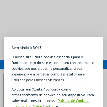
Bem-vindo à BOL!
O nosso site utiliza cookies essenciais para o
funcionamento do site e, com o seu consentimento,
EVENTOS
cookies que nos ajudam a personalizar a sua
experiência e a perceber como a plataforma é
utilizada pelos nossos visitantes.
Ao clicar em "Aceitar" concorda com o
armazenamento de cookies no seu dispositivo. Para
saber mais consulte a nossa
Política de Cookies
,
Informações Sobre Cookies
e