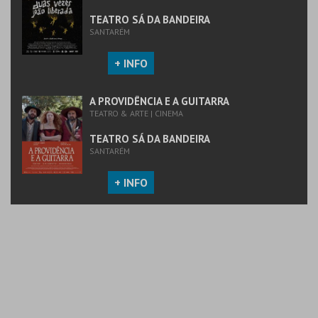
COMPRAR
COMPRAR
TEATRO SÁ DA BANDEIRA
SANTARÉM
+ INFO
A PROVIDÊNCIA E A GUITARRA
TEATRO & ARTE | CINEMA
TEATRO SÁ DA BANDEIRA
SANTARÉM
+ INFO