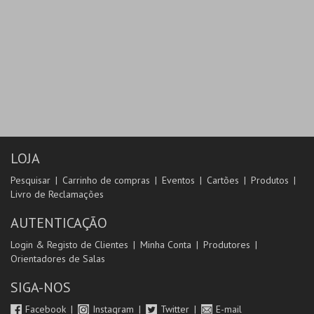
LOJA
Pesquisar
Carrinho de compras
Eventos
Cartões
Produtos
Livro de Reclamações
AUTENTICAÇÃO
Login & Registo de Clientes
Minha Conta
Produtores
Orientadores de Salas
SIGA-NOS
Facebook
Instagram
Twitter
E-mail