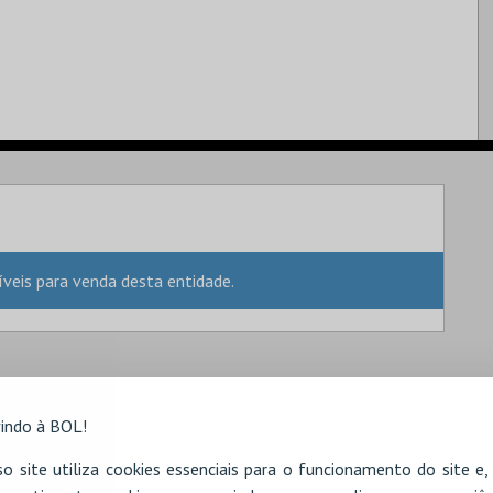
eis para venda desta entidade.
indo à BOL!
o site utiliza cookies essenciais para o funcionamento do site e