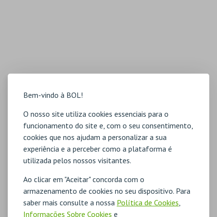
Bem-vindo à BOL!
O nosso site utiliza cookies essenciais para o
funcionamento do site e, com o seu consentimento,
cookies que nos ajudam a personalizar a sua
experiência e a perceber como a plataforma é
utilizada pelos nossos visitantes.
Ao clicar em "Aceitar" concorda com o
armazenamento de cookies no seu dispositivo. Para
saber mais consulte a nossa
Política de Cookies
,
Informações Sobre Cookies
e